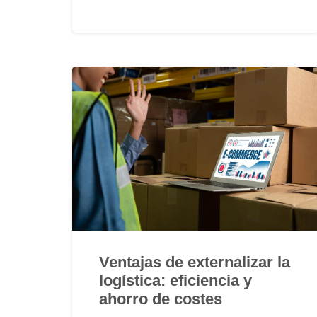
Ventajas de externalizar la
logística: eficiencia y
ahorro de costes