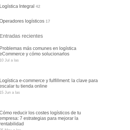
Logística Integral
42
Operadores logísticos
17
Entradas recientes
Problemas más comunes en logística
eCommerce y cómo solucionarlos
10 Jul a las
Logística e-commerce y fulfillment: la clave para
escalar tu tienda online
15 Jun a las
Cómo reducir los costes logísticos de tu
empresa: 7 estrategias para mejorar la
rentabilidad