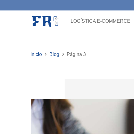
LOGÍSTICA E-COMMERCE
Inicio
Blog
Página 3