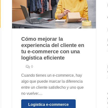
Cómo mejorar la
experiencia del cliente en
tu e-commerce con una
logística eficiente
0
Cuando tienes un e-commerce, hay
algo que puede marcar la diferencia
entre un cliente satisfecho y uno que
no vuelve:…
Logistica e-commerce