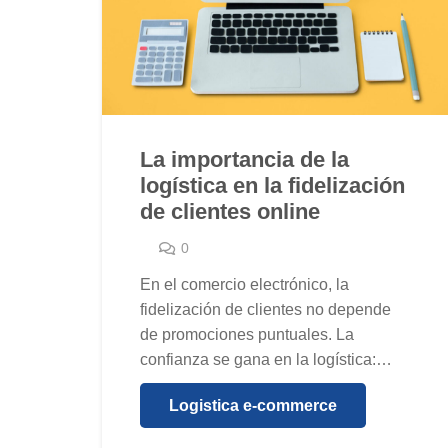
La importancia de la
logística en la fidelización
de clientes online
0
En el comercio electrónico, la
fidelización de clientes no depende
de promociones puntuales. La
confianza se gana en la logística:…
Logistica e-commerce