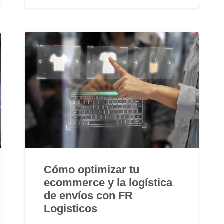
Cómo optimizar tu
ecommerce y la logística
de envíos con FR
Logisticos