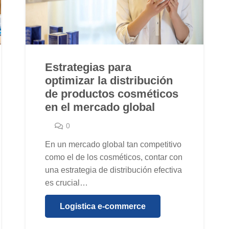
Estrategias para
optimizar la distribución
de productos cosméticos
en el mercado global
0
En un mercado global tan competitivo
como el de los cosméticos, contar con
una estrategia de distribución efectiva
es crucial…
Logistica e-commerce