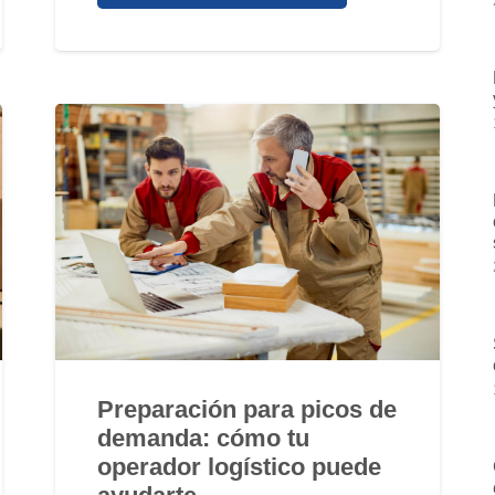
Preparación para picos de
demanda: cómo tu
operador logístico puede