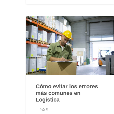
Cómo evitar los errores
más comunes en
Logística
0