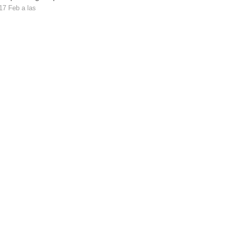
17 Feb a las