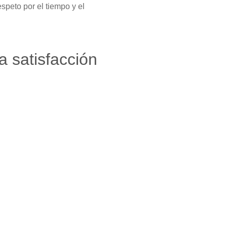
speto por el tiempo y el
la satisfacción