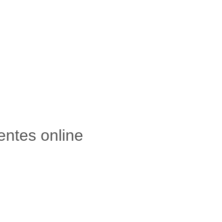
ientes online