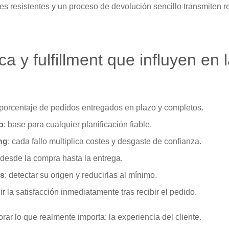
 resistentes y un proceso de devolución sencillo transmiten re
ca y fulfillment que influyen en 
 porcentaje de pedidos entregados en plazo y completos.
o
: base para cualquier planificación fiable.
ng
: cada fallo multiplica costes y desgaste de confianza.
l desde la compra hasta la entrega.
es
: detectar su origen y reducirlas al mínimo.
ir la satisfacción inmediatamente tras recibir el pedido.
rar lo que realmente importa: la experiencia del cliente.