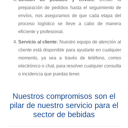
preparación de pedidos hasta el seguimiento de
envíos, nos aseguramos de que cada etapa del
proceso logístico se lleve a cabo de manera
eficiente y profesional.
Servicio al cliente:
Nuestro equipo de atención al
cliente está disponible para ayudarte en cualquier
momento, ya sea a través de teléfono, correo
electrónico o chat, para resolver cualquier consulta
o incidencia que puedas tener.
Nuestros compromisos son el
pilar de nuestro servicio para el
sector de bebidas