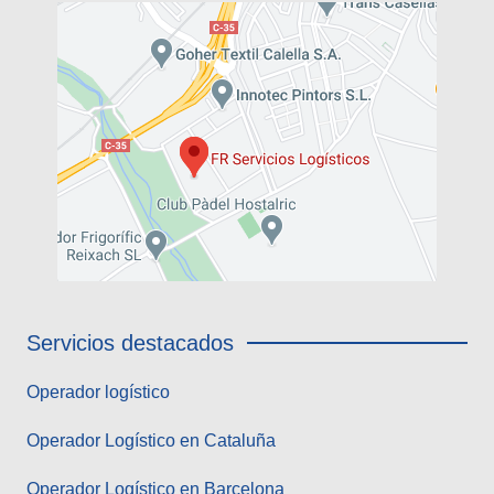
Servicios destacados
Operador logístico
Operador Logístico en Cataluña
Operador Logístico en Barcelona