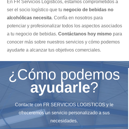
En FR Servicios Logísticos, estamos comprometidos a
ser el socio logístico que tu
negocio de bebidas no
alcohólicas necesita
. Confía en nosotros para
potenciar y profesionalizar todos los aspectos asociados
a tu negocio de bebidas.
Contáctanos hoy mismo
para
conocer más sobre nuestros servicios y cómo podemos
ayudarte a alcanzar tus objetivos comerciales.
¿Cómo podemos
ayudarle
?
Contacte con FR SERVICIOS LOGISTICOS y le
ofreceremos un servicio personalizado a sus
necesidades.