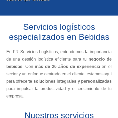
Servicios logísticos
especializados en Bebidas
En FR Servicios Logísticos, entendemos la importancia
de una gestión logística eficiente para tu
negocio de
bebidas
. Con
más de 26 años de experiencia
en el
sector y un enfoque centrado en el cliente, estamos aquí
para ofrecerte
soluciones integrales y personalizadas
para impulsar la productividad y el crecimiento de tu
empresa.
Nuestros servicios