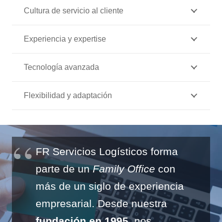
Cultura de servicio al cliente
Experiencia y expertise
Tecnología avanzada
Flexibilidad y adaptación
FR Servicios Logísticos forma
parte de un
Family Office
con
más de un siglo de experiencia
empresarial. Desde nuestra
fundación en 1995
, nos