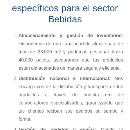
específicos para el sector
Bebidas
Almacenamiento y gestión de inventarios:
Disponemos de una capacidad de almacenaje de
más de 23.000 m2 y podemos gestionar hasta
40.000 palets, asegurando que tus productos
estén almacenados de manera segura y eficiente.
Distribución nacional e internacional:
Nos
encargamos de la distribución y transporte de tus
productos a través de nuestra red de
colaboradores especializados, garantizando que
tus clientes reciban sus pedidos en tiempo y
forma.
Gestión de pedidos y envíos:
Desde la