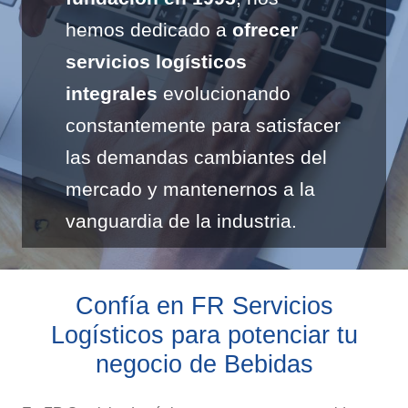
hemos dedicado a
ofrecer
servicios logísticos
integrales
evolucionando
constantemente para satisfacer
las demandas cambiantes del
mercado y mantenernos a la
vanguardia de la industria.
Confía en FR Servicios
Logísticos para potenciar tu
negocio de Bebidas