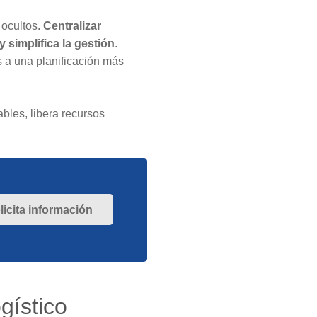
 ocultos.
Centralizar
simplifica la gestión
.
s a una planificación más
bles, libera recursos
licita información
gístico