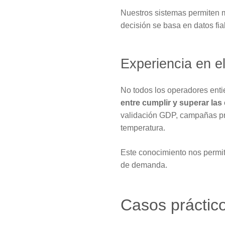
Nuestros sistemas permiten m
decisión se basa en datos fia
Experiencia en el
No todos los operadores enti
entre cumplir y superar las
validación GDP, campañas pro
temperatura.
Este conocimiento nos permite
de demanda.
Casos práctico