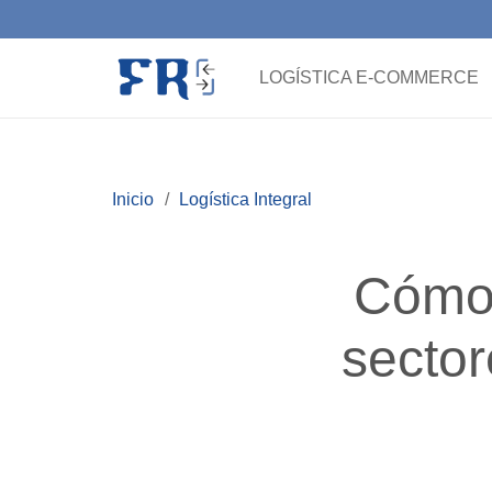
LOGÍSTICA E-COMMERCE
Inicio
/
Logística Integral
Cómo 
sector