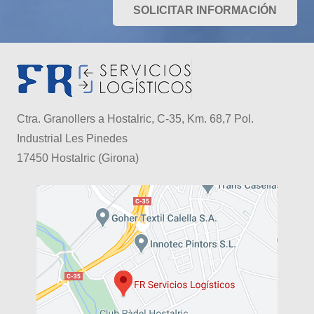
SOLICITAR INFORMACIÓN
Ctra. Granollers a Hostalric, C-35, Km. 68,7 Pol.
Industrial Les Pinedes
17450 Hostalric (Girona)