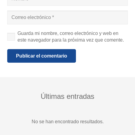
Guarda mi nombre, correo electrónico y web en
este navegador para la próxima vez que comente.
Publicar el comentario
Últimas entradas
No se han encontrado resultados.