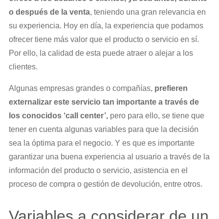
o después de la venta
, teniendo una gran relevancia en
su experiencia. Hoy en día, la experiencia que podamos
ofrecer tiene más valor que el producto o servicio en sí.
Por ello, la calidad de esta puede atraer o alejar a los
clientes.
Algunas empresas grandes o compañías,
prefieren
externalizar este servicio tan importante a través de
los conocidos ‘call center’,
pero para ello, se tiene que
tener en cuenta algunas variables para que la decisión
sea la óptima para el negocio. Y es que es importante
garantizar una buena experiencia al usuario a través de la
información del producto o servicio, asistencia en el
proceso de compra o gestión de devolución, entre otros.
Variables a considerar de un