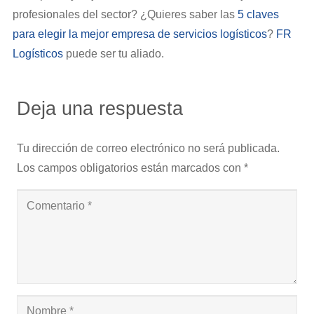
profesionales del sector? ¿Quieres saber las
5 claves
para elegir la mejor empresa de servicios logísticos
?
FR
Logísticos
puede ser tu aliado.
Deja una respuesta
Tu dirección de correo electrónico no será publicada.
Los campos obligatorios están marcados con
*