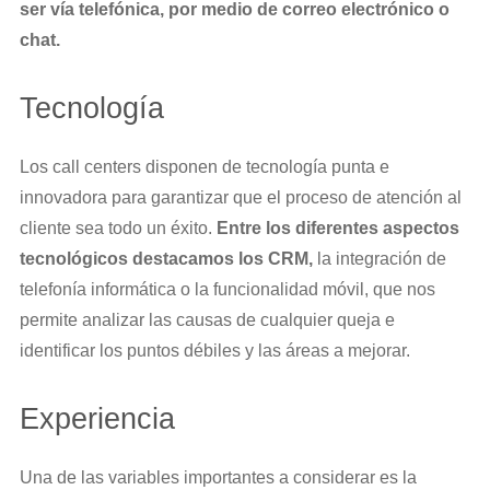
ser vía telefónica, por medio de correo electrónico o
chat.
Tecnología
Los call centers disponen de tecnología punta e
innovadora para garantizar que el proceso de atención al
cliente sea todo un éxito.
Entre los diferentes aspectos
tecnológicos destacamos los CRM,
la integración de
telefonía informática o la funcionalidad móvil, que nos
permite analizar las causas de cualquier queja e
identificar los puntos débiles y las áreas a mejorar.
Experiencia
Una de las variables importantes a considerar es la