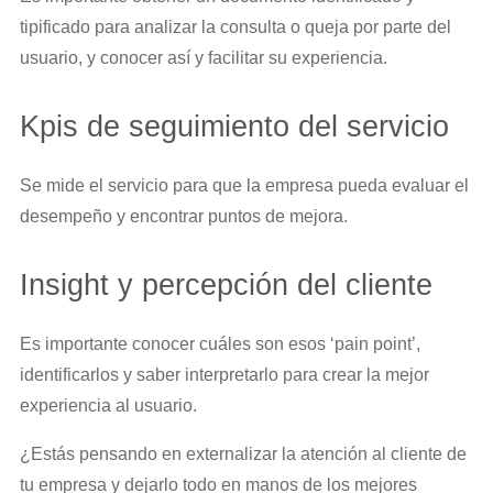
tipificado para analizar la consulta o queja por parte del
usuario, y conocer así y facilitar su experiencia.
Kpis de seguimiento del servicio
Se mide el servicio para que la empresa pueda evaluar el
desempeño y encontrar puntos de mejora.
Insight y percepción del cliente
Es importante conocer cuáles son esos ‘pain point’,
identificarlos y saber interpretarlo para crear la mejor
experiencia al usuario.
¿Estás pensando en externalizar la atención al cliente de
tu empresa y dejarlo todo en manos de los mejores