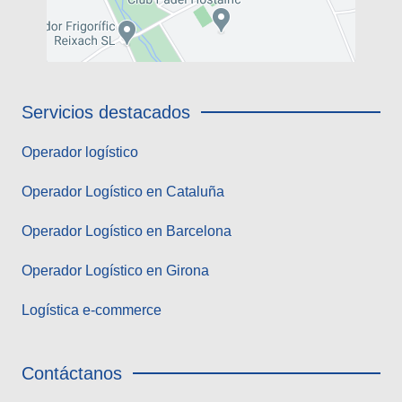
Servicios destacados
Operador logístico
Operador Logístico en Cataluña
Operador Logístico en Barcelona
Operador Logístico en Girona
Logística e-commerce
Contáctanos