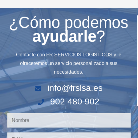
¿Cómo podemos
ayudarle
?
Contacte con FR SERVICIOS LOGISTICOS y le
ofreceremos un servicio personalizado a sus
necesidades.
info@frslsa.es
902 480 902