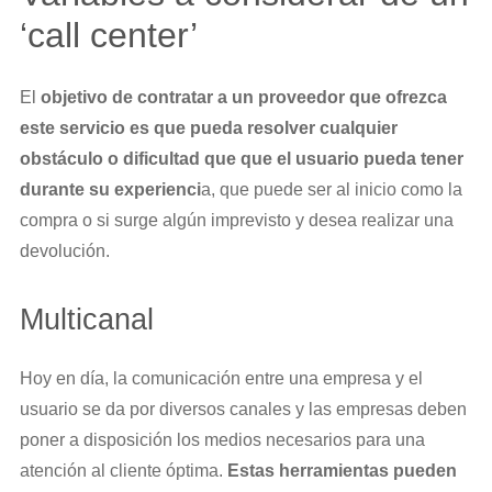
‘call center’
El
objetivo de contratar a un proveedor que ofrezca
este servicio es que pueda resolver cualquier
obstáculo o dificultad que que el usuario pueda tener
durante su experienci
a, que puede ser al inicio como la
compra o si surge algún imprevisto y desea realizar una
devolución.
Multicanal
Hoy en día, la comunicación entre una empresa y el
usuario se da por diversos canales y las empresas deben
poner a disposición los medios necesarios para una
atención al cliente óptima.
Estas herramientas pueden