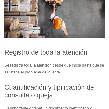
Registro de toda la atención
Se registra toda la atención desde que inicia hasta que se
satisface el problema del cliente.
Cuantificación y tipificación de
consulta o queja
Es importante obtener un documento identificado y