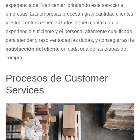
experiencia del ‘call center’ brindando este servicio a
empresas. Las empresas procesan gran cantidad clientes
y estos centros especializados deben contar con la
experiencia suficiente y el personal altamente cualificado
para atender y resolver todas las dudas, y conseguir así la
satisfacción del cliente
en cada una de las etapas de
compra.
Procesos de Customer
Services