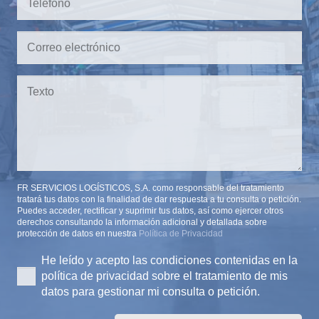
FR SERVICIOS LOGÍSTICOS, S.A. como responsable del tratamiento
tratará tus datos con la finalidad de dar respuesta a tu consulta o petición.
Puedes acceder, rectificar y suprimir tus datos, así como ejercer otros
derechos consultando la información adicional y detallada sobre
protección de datos en nuestra
Política de Privacidad
He leído y acepto las condiciones contenidas en la
política de privacidad sobre el tratamiento de mis
datos para gestionar mi consulta o petición.