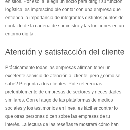
en silos. Por eso, al elegir un socio para dirigir su función
logística, es imprescindible contar con una empresa que
entienda la importancia de integrar los distintos puntos de
contacto de la cadena de suministro y las funciones en un
entorno digital.
Atención y satisfacción del cliente
Prácticamente todas las empresas afirman tener un
excelente servicio de atención al cliente, pero ¿cómo se
sabe? Pregunta a tus clientes. Pide referencias,
preferiblemente de empresas de sectores y necesidades
similares. Con el auge de las plataformas de medios
sociales y los testimonios en línea, es fácil encontrar lo
que otras personas dicen sobre las empresas de tu
interés. La lectura de las reseñas te mostrará cómo han