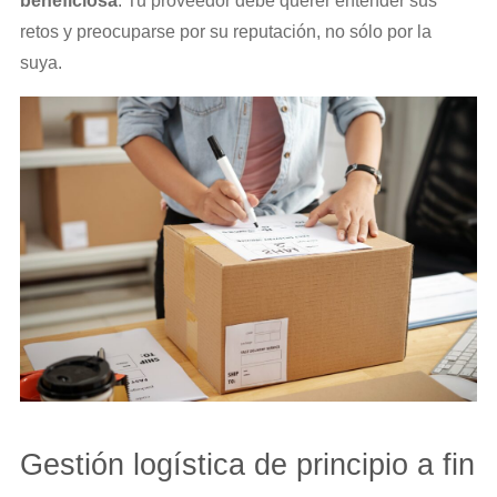
beneficiosa
. Tu proveedor debe querer entender sus
retos y preocuparse por su reputación, no sólo por la
suya.
Gestión logística de principio a fin