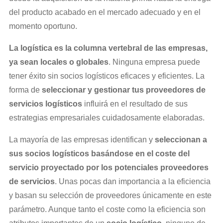
del producto acabado en el mercado adecuado y en el
momento oportuno.
La logística es la columna vertebral de las empresas,
ya sean locales o globales
. Ninguna empresa puede
tener éxito sin socios logísticos eficaces y eficientes. La
forma de
seleccionar y gestionar tus proveedores de
servicios logísticos
influirá en el resultado de sus
estrategias empresariales cuidadosamente elaboradas.
La mayoría de las empresas identifican y
seleccionan a
sus socios logísticos basándose en el coste del
servicio proyectado por los potenciales proveedores
de servicios
. Unas pocas dan importancia a la eficiencia
y basan su selección de proveedores únicamente en este
parámetro. Aunque tanto el coste como la eficiencia son