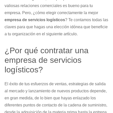
valiosas relaciones comerciales es bueno para tu
empresa. Pero, ¿cómo elegir correctamente la mejor
empresa de servicios logísticos
? Te contamos todas las
claves para que hagas una elección idónea que beneficie
a tu organización en el siguiente artículo.
¿Por qué contratar una
empresa de servicios
logísticos?
El éxito de tus esfuerzos de ventas, estrategias de salida
al mercado y lanzamiento de nuevos productos depende,
en gran medida, de lo bien que hayas enlazado los
diferentes puntos de contacto de la cadena de suministro,
desde la adquisición de la materia prima hasta la entrega