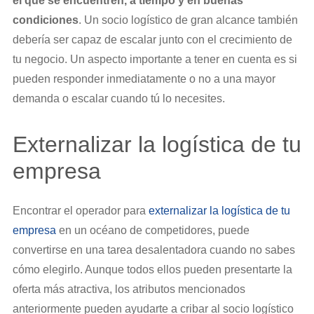
el que se encuentren, a tiempo y en buenas
condiciones
. Un socio logístico de gran alcance también
debería ser capaz de escalar junto con el crecimiento de
tu negocio. Un aspecto importante a tener en cuenta es si
pueden responder inmediatamente o no a una mayor
demanda o escalar cuando tú lo necesites.
Externalizar la logística de tu
empresa
Encontrar el operador para
externalizar la logística de tu
empresa
en un océano de competidores, puede
convertirse en una tarea desalentadora cuando no sabes
cómo elegirlo. Aunque todos ellos pueden presentarte la
oferta más atractiva, los atributos mencionados
anteriormente pueden ayudarte a cribar al socio logístico