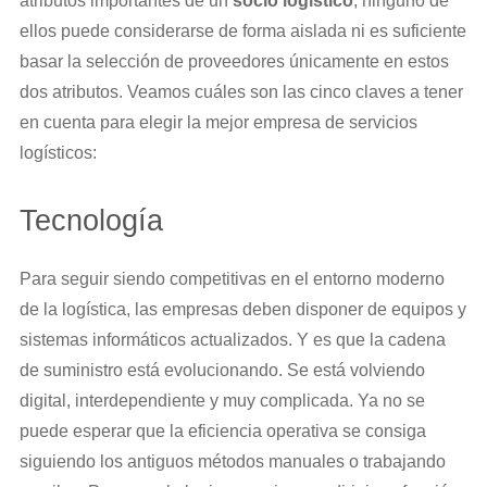
atributos importantes de un
socio logístico
, ninguno de
ellos puede considerarse de forma aislada ni es suficiente
basar la selección de proveedores únicamente en estos
dos atributos. Veamos cuáles son las cinco claves a tener
en cuenta para elegir la mejor empresa de servicios
logísticos:
Tecnología
Para seguir siendo competitivas en el entorno moderno
de la logística, las empresas deben disponer de equipos y
sistemas informáticos actualizados. Y es que la cadena
de suministro está evolucionando. Se está volviendo
digital, interdependiente y muy complicada. Ya no se
puede esperar que la eficiencia operativa se consiga
siguiendo los antiguos métodos manuales o trabajando