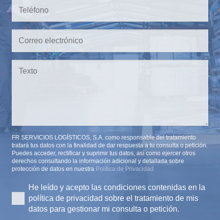
FR SERVICIOS LOGÍSTICOS, S.A. como responsable del tratamiento
tratará tus datos con la finalidad de dar respuesta a tu consulta o petición.
Puedes acceder, rectificar y suprimir tus datos, así como ejercer otros
derechos consultando la información adicional y detallada sobre
protección de datos en nuestra
Política de Privacidad
He leído y acepto las condiciones contenidas en la
política de privacidad sobre el tratamiento de mis
datos para gestionar mi consulta o petición.