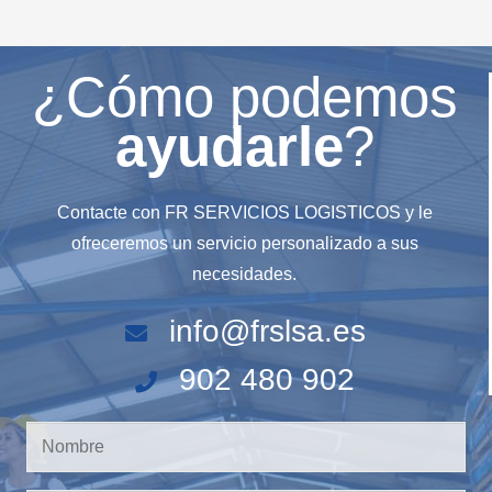
¿Cómo podemos
ayudarle
?
Contacte con FR SERVICIOS LOGISTICOS y le
ofreceremos un servicio personalizado a sus
necesidades.
info@frslsa.es
902 480 902