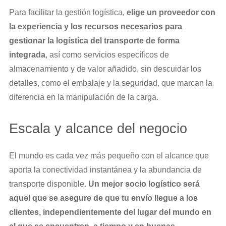
Para facilitar la gestión logística,
elige un proveedor con
la experiencia y los recursos necesarios para
gestionar la logística del transporte de forma
integrada
, así como servicios específicos de
almacenamiento y de valor añadido, sin descuidar los
detalles, como el embalaje y la seguridad, que marcan la
diferencia en la manipulación de la carga.
Escala y alcance del negocio
El mundo es cada vez más pequeño con el alcance que
aporta la conectividad instantánea y la abundancia de
transporte disponible.
Un mejor socio logístico será
aquel que se asegure de que tu envío llegue a los
clientes, independientemente del lugar del mundo en