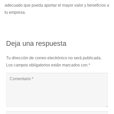
adecuado que pueda aportar el mayor valor y beneficios a
tu empresa.
Deja una respuesta
Tu dirección de correo electrónico no será publicada.
Los campos obligatorios están marcados con
*