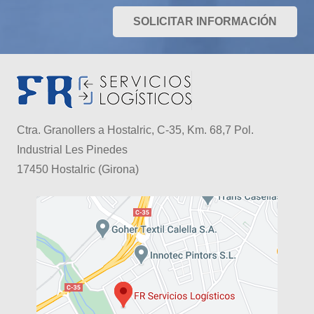
SOLICITAR INFORMACIÓN
Ctra. Granollers a Hostalric, C-35, Km. 68,7 Pol.
Industrial Les Pinedes
17450 Hostalric (Girona)