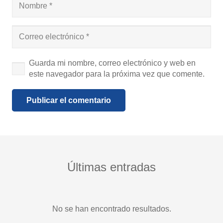
Guarda mi nombre, correo electrónico y web en
este navegador para la próxima vez que comente.
Publicar el comentario
Últimas entradas
No se han encontrado resultados.