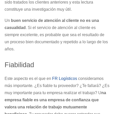
sido tratados los clientes anteriores y esta lectura
constituye una investigación muy útil.
Un
buen servicio de atención al cliente no es una
casualidad
. Si el servicio de atención al cliente es
siempre excelente, es probable que sea el resultado de
un proceso bien documentado y repetido a lo largo de los
años.
Fiabilidad
Este aspecto es el que en
FR Logísticos
consideramos
más importante. ¿Es fiable tu proveedor? ¿Te fallará? ¿Es
muy importante para tu empresa realizar el trabajo? U
na
empresa fiable es una empresa de confianza que
valora una relación de trabajo mutuamente