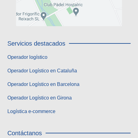
Servicios destacados
Operador logístico
Operador Logístico en Cataluña
Operador Logístico en Barcelona
Operador Logístico en Girona
Logística e-commerce
Contáctanos