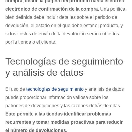
compra, desde la página del producto hasta el correo
electrónico de confirmación de la compra.
Una política
bien definida debe incluir detalles sobre el período de
devolución, el estado en el que debe estar el producto, y
si los costes de envío de la devolución serán cubiertos
por la tienda o el cliente.
Tecnologías de seguimiento
y análisis de datos
El uso de
tecnologías de seguimiento
y análisis de datos
puede proporcionar información valiosa sobre los
patrones de devoluciones y las razones detrás de ellas.
Esto permite a las tiendas identificar problemas
recurrentes y tomar medidas proactivas para reducir
el número de devoluciones.