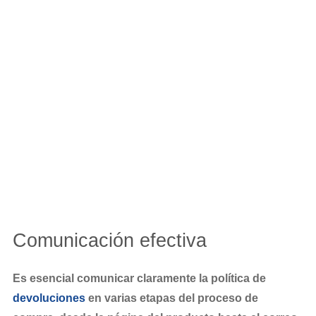
Comunicación efectiva
Es esencial comunicar claramente la política de
devoluciones
en varias etapas del proceso de