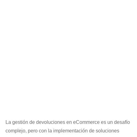
La gestión de devoluciones en eCommerce es un desafío
complejo, pero con la implementación de soluciones