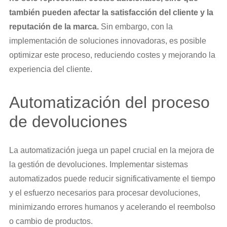
también pueden afectar la satisfacción del cliente y la
reputación de la marca.
Sin embargo, con la
implementación de soluciones innovadoras, es posible
optimizar este proceso, reduciendo costes y mejorando la
experiencia del cliente.
Automatización del proceso
de devoluciones
La automatización juega un papel crucial en la mejora de
la gestión de devoluciones. Implementar sistemas
automatizados puede reducir significativamente el tiempo
y el esfuerzo necesarios para procesar devoluciones,
minimizando errores humanos y acelerando el reembolso
o cambio de productos.