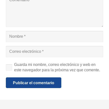
Guarda mi nombre, correo electrónico y web en
este navegador para la próxima vez que comente.
Publicar el comentario