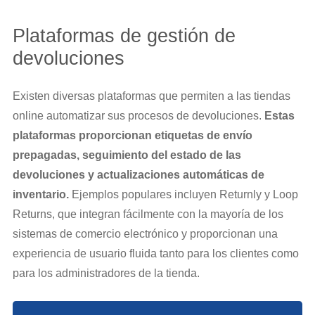
Plataformas de gestión de
devoluciones
Existen diversas plataformas que permiten a las tiendas
online automatizar sus procesos de devoluciones.
Estas
plataformas proporcionan etiquetas de envío
prepagadas, seguimiento del estado de las
devoluciones y actualizaciones automáticas de
inventario.
Ejemplos populares incluyen Returnly y Loop
Returns, que integran fácilmente con la mayoría de los
sistemas de comercio electrónico y proporcionan una
experiencia de usuario fluida tanto para los clientes como
para los administradores de la tienda.