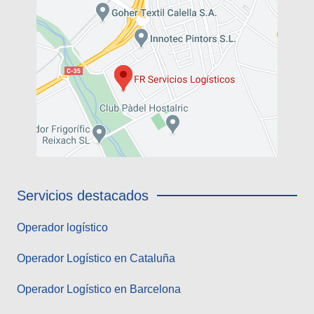
Servicios destacados
Operador logístico
Operador Logístico en Cataluña
Operador Logístico en Barcelona