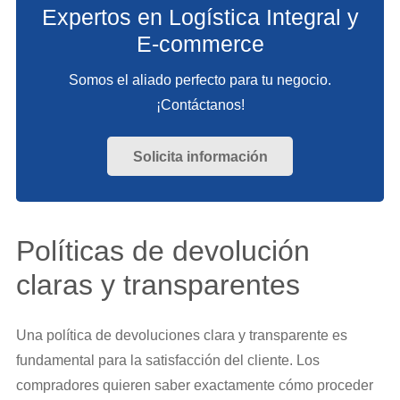
Expertos en Logística Integral y
E-commerce
Somos el aliado perfecto para tu negocio.
¡Contáctanos!
Solicita información
Políticas de devolución
claras y transparentes
Una política de devoluciones clara y transparente es
fundamental para la satisfacción del cliente. Los
compradores quieren saber exactamente cómo proceder