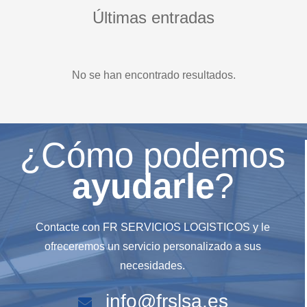
Últimas entradas
No se han encontrado resultados.
¿Cómo podemos
ayudarle
?
Contacte con FR SERVICIOS LOGISTICOS y le
ofreceremos un servicio personalizado a sus
necesidades.
info@frslsa.es