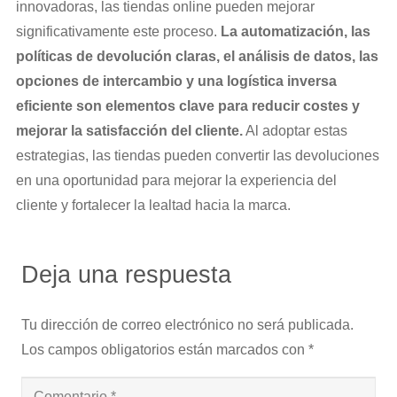
innovadoras, las tiendas online pueden mejorar
significativamente este proceso.
La automatización, las
políticas de devolución claras, el análisis de datos, las
opciones de intercambio y una logística inversa
eficiente son elementos clave para reducir costes y
mejorar la satisfacción del cliente.
Al adoptar estas
estrategias, las tiendas pueden convertir las devoluciones
en una oportunidad para mejorar la experiencia del
cliente y fortalecer la lealtad hacia la marca.
Deja una respuesta
Tu dirección de correo electrónico no será publicada.
Los campos obligatorios están marcados con
*