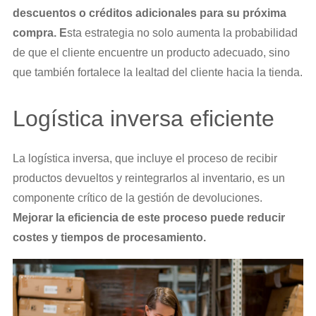
descuentos o créditos adicionales para su próxima
compra. E
sta estrategia no solo aumenta la probabilidad
de que el cliente encuentre un producto adecuado, sino
que también fortalece la lealtad del cliente hacia la tienda.
Logística inversa eficiente
La logística inversa, que incluye el proceso de recibir
productos devueltos y reintegrarlos al inventario, es un
componente crítico de la gestión de devoluciones.
Mejorar la eficiencia de este proceso puede reducir
costes y tiempos de procesamiento.