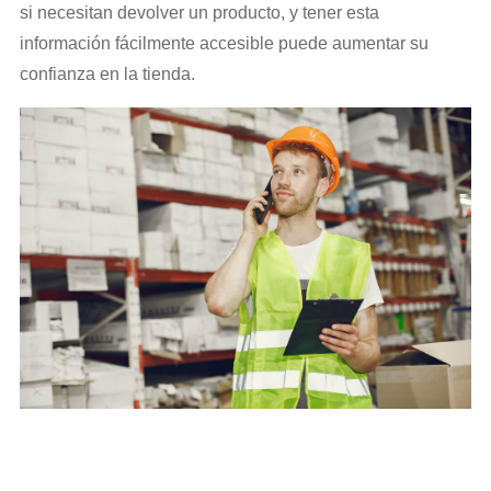
si necesitan devolver un producto, y tener esta
información fácilmente accesible puede aumentar su
confianza en la tienda.