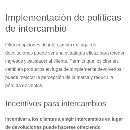
Implementación de políticas
de intercambio
Ofrecer opciones de intercambio en lugar de
devoluciones puede ser una estrategia eficaz para retener
ingresos y satisfacer al cliente. Permitir que los clientes
cambien productos en lugar de simplemente devolverlos
puede mejorar la percepción de la marca y reducir la
pérdida de ventas.
Incentivos para intercambios
Incentivar a los clientes a elegir intercambios en lugar
de devoluciones puede hacerse ofreciendo