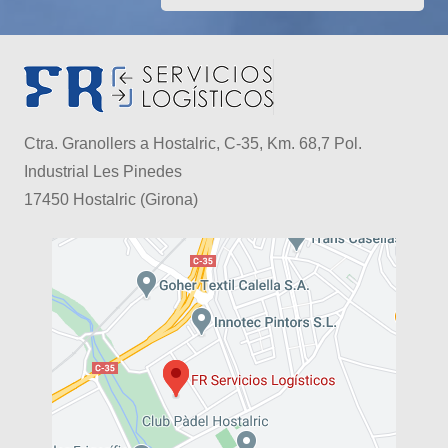
Ctra. Granollers a Hostalric, C-35, Km. 68,7 Pol.
Industrial Les Pinedes
17450 Hostalric (Girona)