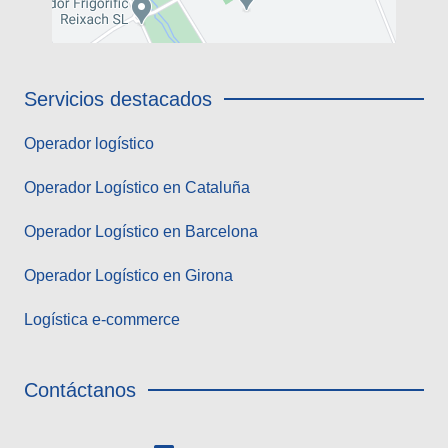
Servicios destacados
Operador logístico
Operador Logístico en Cataluña
Operador Logístico en Barcelona
Operador Logístico en Girona
Logística e-commerce
Contáctanos