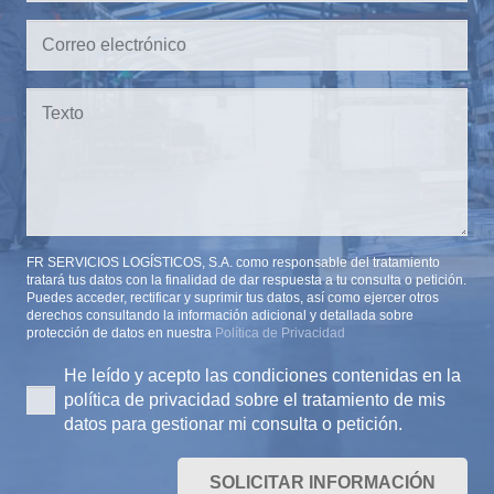
FR SERVICIOS LOGÍSTICOS, S.A. como responsable del tratamiento
tratará tus datos con la finalidad de dar respuesta a tu consulta o petición.
Puedes acceder, rectificar y suprimir tus datos, así como ejercer otros
derechos consultando la información adicional y detallada sobre
protección de datos en nuestra
Política de Privacidad
He leído y acepto las condiciones contenidas en la
política de privacidad sobre el tratamiento de mis
datos para gestionar mi consulta o petición.
SOLICITAR INFORMACIÓN