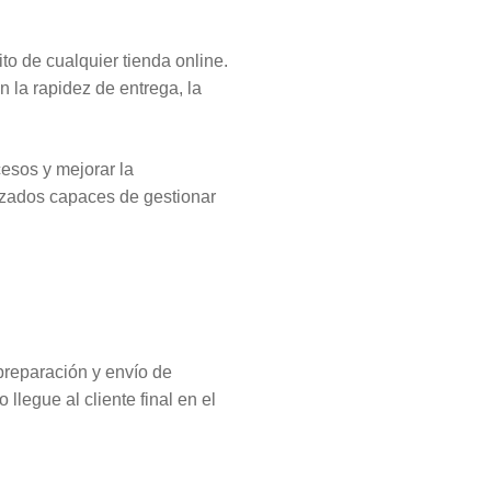
to de cualquier tienda online.
n la rapidez de entrega, la
cesos y mejorar la
lizados capaces de gestionar
preparación y envío de
llegue al cliente final en el