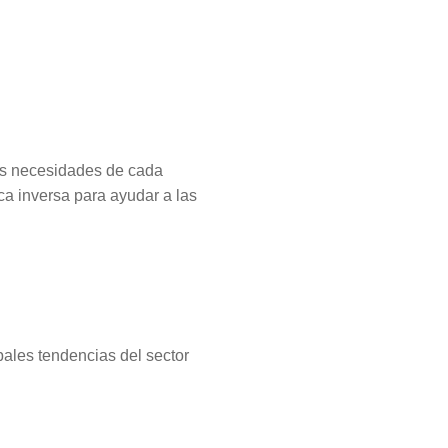
s necesidades de cada
ca inversa para ayudar a las
ales tendencias del sector