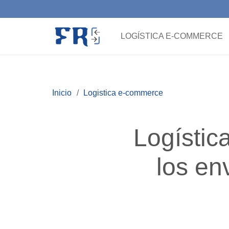
LOGÍSTICA E-COMMERCE
Inicio
/
Logistica e-commerce
Logísti
los en