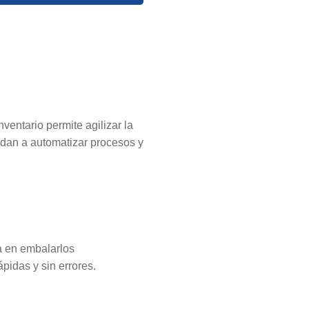
entario permite agilizar la
dan a automatizar procesos y
a en embalarlos
pidas y sin errores.