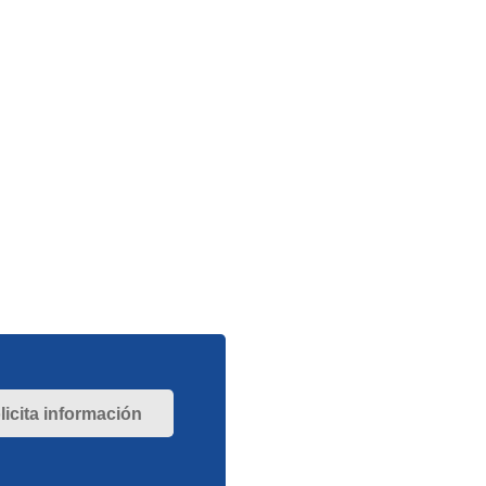
licita información