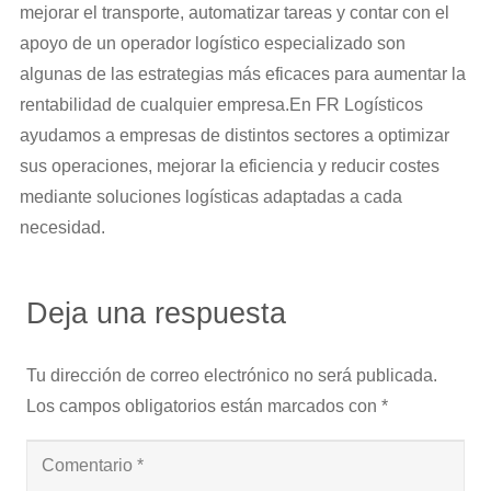
mejorar el transporte, automatizar tareas y contar con el
apoyo de un operador logístico especializado son
algunas de las estrategias más eficaces para aumentar la
rentabilidad de cualquier empresa.En FR Logísticos
ayudamos a empresas de distintos sectores a optimizar
sus operaciones, mejorar la eficiencia y reducir costes
mediante soluciones logísticas adaptadas a cada
necesidad.
Deja una respuesta
Tu dirección de correo electrónico no será publicada.
Los campos obligatorios están marcados con
*