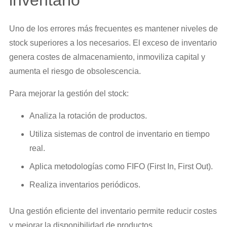
Uno de los errores más frecuentes es mantener niveles de
stock superiores a los necesarios. El exceso de inventario
genera costes de almacenamiento, inmoviliza capital y
aumenta el riesgo de obsolescencia.
Para mejorar la gestión del stock:
Analiza la rotación de productos.
Utiliza sistemas de control de inventario en tiempo
real.
Aplica metodologías como FIFO (First In, First Out).
Realiza inventarios periódicos.
Una gestión eficiente del inventario permite reducir costes
y mejorar la disponibilidad de productos.