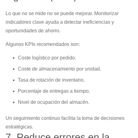
Lo que no se mide no se puede mejorar. Monitorizar
indicadores clave ayuda a detectar ineficiencias y
oportunidades de ahorro.
Algunos KPIs recomendados son:
Coste logístico por pedido.
Coste de almacenamiento por unidad.
Tasa de rotación de inventario.
Porcentaje de entregas a tiempo.
Nivel de ocupación del almacén.
Un seguimiento continuo facilita la toma de decisiones
estratégicas.
7. Reduce errores en la