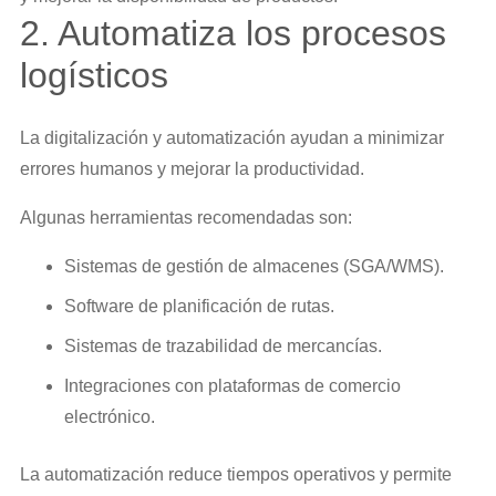
2. Automatiza los procesos
logísticos
La digitalización y automatización ayudan a minimizar
errores humanos y mejorar la productividad.
Algunas herramientas recomendadas son:
Sistemas de gestión de almacenes (SGA/WMS).
Software de planificación de rutas.
Sistemas de trazabilidad de mercancías.
Integraciones con plataformas de comercio
electrónico.
La automatización reduce tiempos operativos y permite