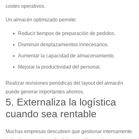
costes operativos.
Un almacén optimizado permite:
Reducir tiempos de preparación de pedidos.
Disminuir desplazamientos innecesarios.
Aumentar la capacidad de almacenamiento.
Mejorar la productividad del personal.
Realizar revisiones periódicas del layout del almacén
puede generar importantes ahorros.
5. Externaliza la logística
cuando sea rentable
Muchas empresas descubren que gestionar internamente