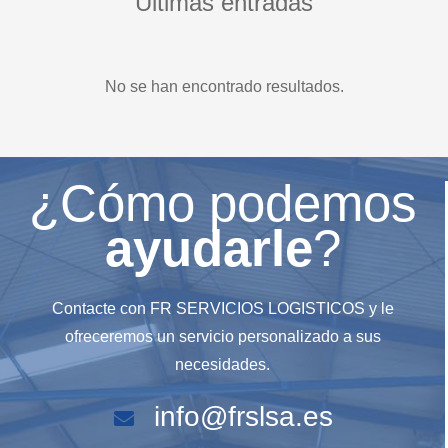
Últimas entradas
No se han encontrado resultados.
¿Cómo podemos
ayudarle
?
Contacte con FR SERVICIOS LOGISTICOS y le
ofreceremos un servicio personalizado a sus
necesidades.
info@frslsa.es