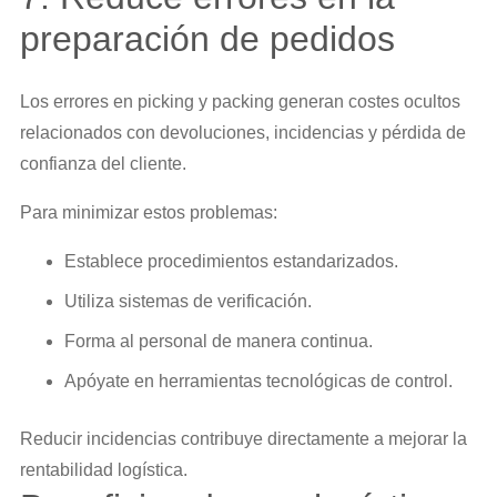
preparación de pedidos
Los errores en picking y packing generan costes ocultos
relacionados con devoluciones, incidencias y pérdida de
confianza del cliente.
Para minimizar estos problemas:
Establece procedimientos estandarizados.
Utiliza sistemas de verificación.
Forma al personal de manera continua.
Apóyate en herramientas tecnológicas de control.
Reducir incidencias contribuye directamente a mejorar la
rentabilidad logística.