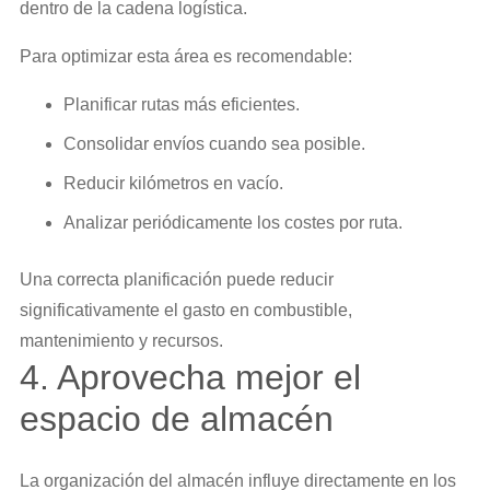
dentro de la cadena logística.
Para optimizar esta área es recomendable:
Planificar rutas más eficientes.
Consolidar envíos cuando sea posible.
Reducir kilómetros en vacío.
Analizar periódicamente los costes por ruta.
Una correcta planificación puede reducir
significativamente el gasto en combustible,
mantenimiento y recursos.
4. Aprovecha mejor el
espacio de almacén
La organización del almacén influye directamente en los