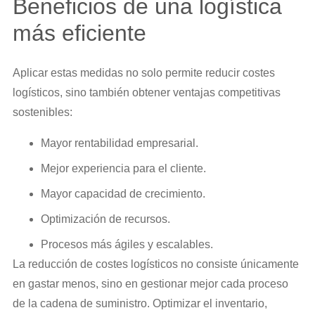
Beneficios de una logística
más eficiente
Aplicar estas medidas no solo permite reducir costes
logísticos, sino también obtener ventajas competitivas
sostenibles:
Mayor rentabilidad empresarial.
Mejor experiencia para el cliente.
Mayor capacidad de crecimiento.
Optimización de recursos.
Procesos más ágiles y escalables.
La reducción de costes logísticos no consiste únicamente
en gastar menos, sino en gestionar mejor cada proceso
de la cadena de suministro. Optimizar el inventario,