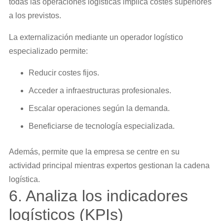
todas las operaciones logísticas implica costes superiores
a los previstos.
La externalización mediante un operador logístico
especializado permite:
Reducir costes fijos.
Acceder a infraestructuras profesionales.
Escalar operaciones según la demanda.
Beneficiarse de tecnología especializada.
Además, permite que la empresa se centre en su
actividad principal mientras expertos gestionan la cadena
logística.
6. Analiza los indicadores
logísticos (KPIs)