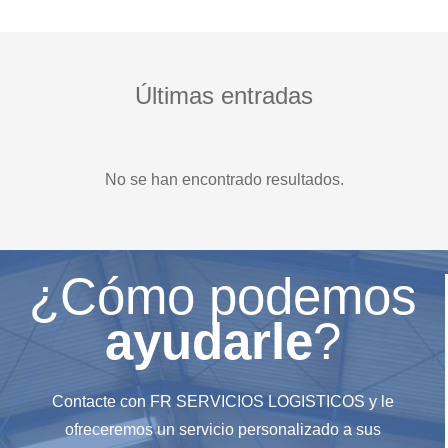
Últimas entradas
No se han encontrado resultados.
¿Cómo podemos
ayudarle
?
Contacte con FR SERVICIOS LOGISTICOS y le
ofreceremos un servicio personalizado a sus