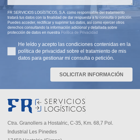
FR SERVICIOS LOGÍSTICOS, S.A. como responsable del tratamiento
tratará tus datos con la finalidad de dar respuesta a tu consulta o petición.
Puedes acceder, rectificar y suprimir tus datos, así como ejercer otros
derechos consultando la información adicional y detallada sobre
protección de datos en nuestra
Política de Privacidad
He leído y acepto las condiciones contenidas en la
política de privacidad sobre el tratamiento de mis
datos para gestionar mi consulta o petición.
SOLICITAR INFORMACIÓN
Ctra. Granollers a Hostalric, C-35, Km. 68,7 Pol.
Industrial Les Pinedes