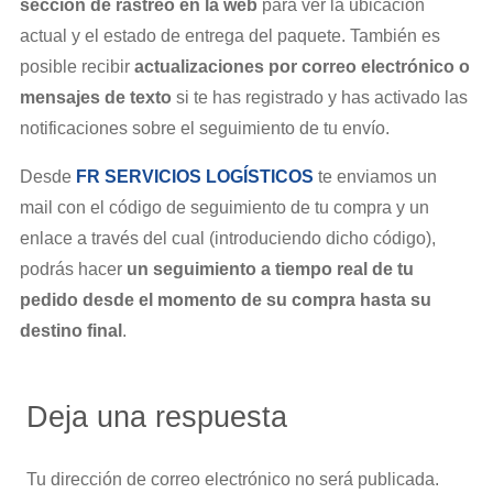
sección de rastreo en la web
para ver la ubicación
actual y el estado de entrega del paquete. También es
posible recibir
actualizaciones por correo electrónico o
mensajes de texto
si te has registrado y has activado las
notificaciones sobre el seguimiento de tu envío.
Desde
FR SERVICIOS LOGÍSTICOS
te enviamos un
mail con el código de seguimiento de tu compra y un
enlace a través del cual (introduciendo dicho código),
podrás hacer
un seguimiento a tiempo real de tu
pedido desde el momento de su compra hasta su
destino final
.
Deja una respuesta
Tu dirección de correo electrónico no será publicada.