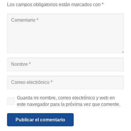
Los campos obligatorios están marcados con
*
Guarda mi nombre, correo electrónico y web en
este navegador para la próxima vez que comente.
Publicar el comentario