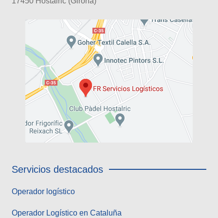
17450 Hostalric (Girona)
Servicios destacados
Operador logístico
Operador Logístico en Cataluña