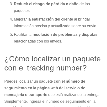
Reducir el riesgo de pérdida o daño
de los
paquetes.
Mejorar la
satisfacción del cliente
al brindar
información precisa y actualizada sobre su envío.
Facilitar la
resolución de problemas y disputas
relacionadas con los envíos.
¿Cómo localizar un paquete
con el tracking number?
Puedes localizar un paquete
con el número de
seguimiento en la página web del servicio de
mensajería o transporte
que está realizando la entrega.
Simplemente, ingresa el número de seguimiento en la