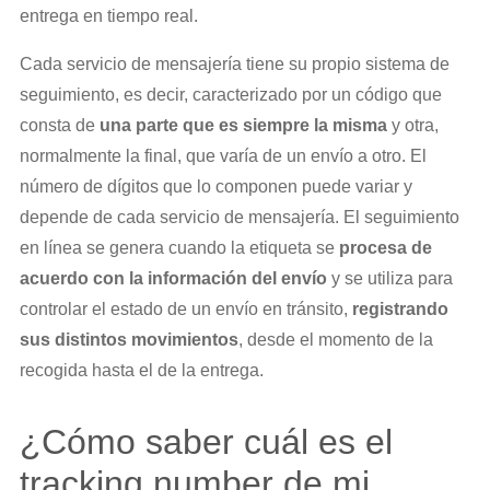
entrega en tiempo real.
Cada servicio de mensajería tiene su propio sistema de
seguimiento, es decir, caracterizado por un código que
consta de
una parte que es siempre la misma
y otra,
normalmente la final, que varía de un envío a otro. El
número de dígitos que lo componen puede variar y
depende de cada servicio de mensajería. El seguimiento
en línea se genera cuando la etiqueta se
procesa de
acuerdo con la información del envío
y se utiliza para
controlar el estado de un envío en tránsito,
registrando
sus distintos movimientos
, desde el momento de la
recogida hasta el de la entrega.
¿Cómo saber cuál es el
tracking number de mi