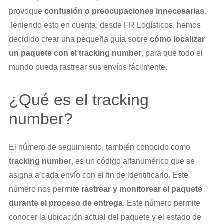
provoque
confusión o preocupaciones innecesarias
.
Teniendo esto en cuenta, desde FR Logísticos, hemos
decidido crear una pequeña guía sobre
cómo localizar
un paquete con el tracking number
, para que todo el
mundo pueda rastrear sus envíos fácilmente.
¿Qué es el tracking
number?
El número de seguimiento, también conocido como
tracking number
, es un código alfanumérico que se
asigna a cada envío con el fin de identificarlo. Este
número nos permite
rastrear y monitorear el paquete
durante el proceso de entrega
. Este número permite
conocer la ubicación actual del paquete y el estado de