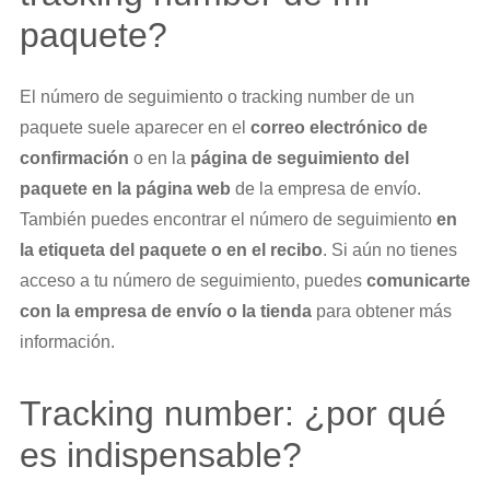
paquete?
El número de seguimiento o tracking number de un
paquete suele aparecer en el
correo electrónico de
confirmación
o en la
página de seguimiento del
paquete en la página web
de la empresa de envío.
También puedes encontrar el número de seguimiento
en
la etiqueta del paquete o en el recibo
. Si aún no tienes
acceso a tu número de seguimiento, puedes
comunicarte
con la empresa de envío o la tienda
para obtener más
información.
Tracking number: ¿por qué
es indispensable?