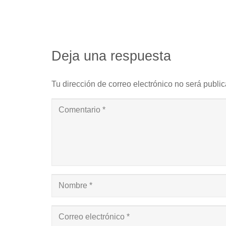
Deja una respuesta
Tu dirección de correo electrónico no será publi