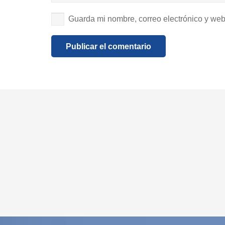
Guarda mi nombre, correo electrónico y we
Publicar el comentario