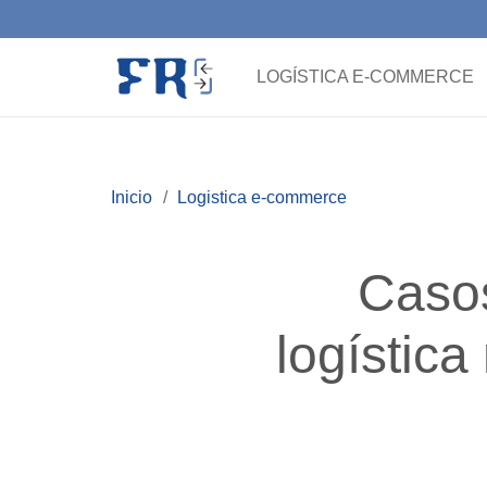
LOGÍSTICA E-COMMERCE
Inicio
/
Logistica e-commerce
Casos
logística