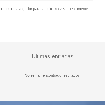
b en este navegador para la próxima vez que comente.
Últimas entradas
No se han encontrado resultados.