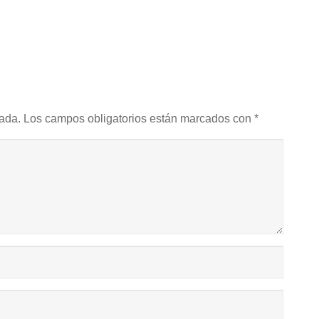
cada.
Los campos obligatorios están marcados con
*