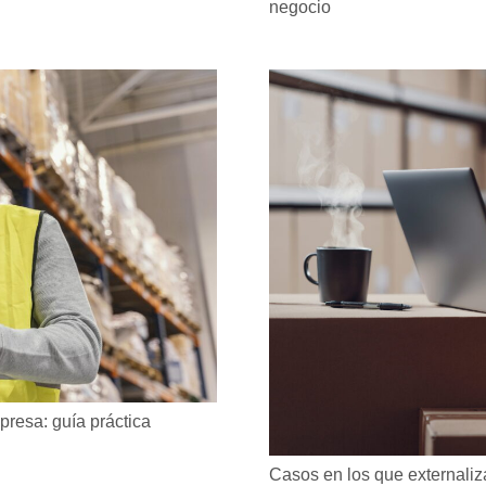
negocio
presa: guía práctica
Casos en los que externaliza