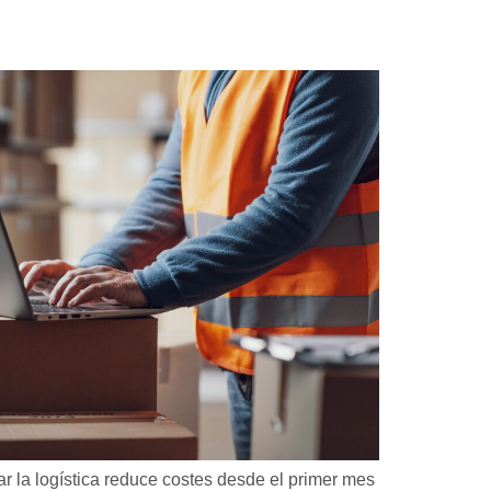
r la logística reduce costes desde el primer mes