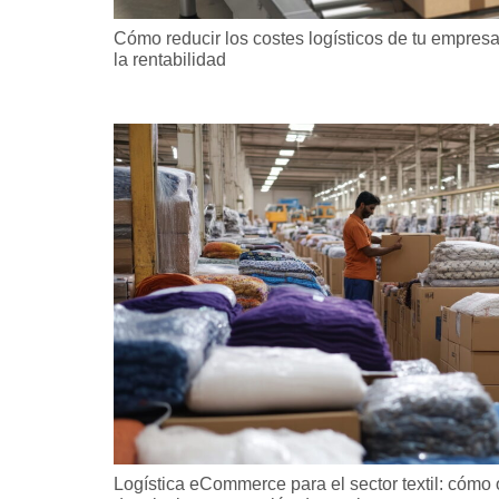
Cómo reducir los costes logísticos de tu empresa
la rentabilidad
Logística eCommerce para el sector textil: cómo 