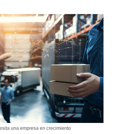
cesita una empresa en crecimiento