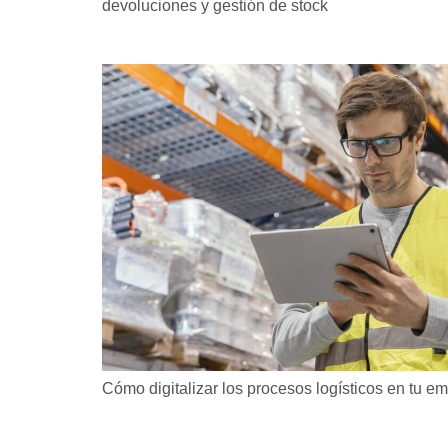
devoluciones y gestión de stock
Cómo digitalizar los procesos logísticos en tu em