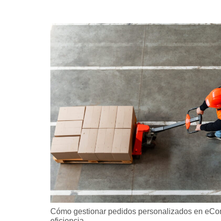
Cómo gestionar pedidos personalizados en eCo
eficiencia