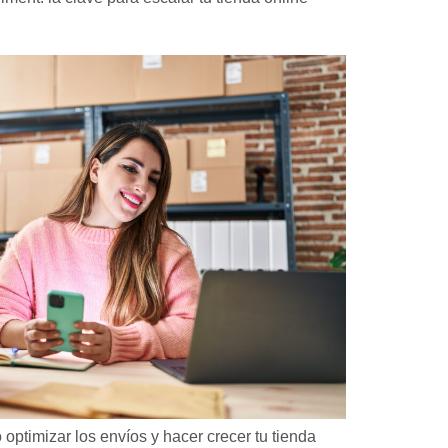
ptimizar los envíos y hacer crecer tu tienda