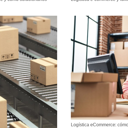
Logística eCommerce: cómo o