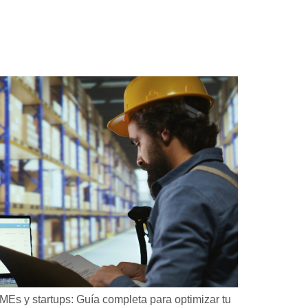
YMEs y startups: Guía completa para optimizar tu