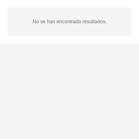
No se han encontrado resultados.